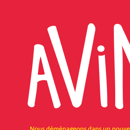
Sk
Nous déménageons dans un nouvel