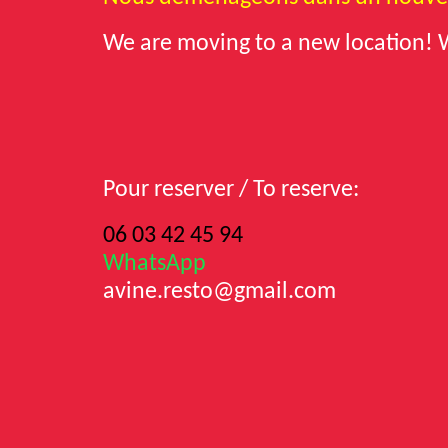
We are moving to a new location!
Pour reserver / To reserve:
06 03 42 45 94
WhatsApp
avine.
resto
@gmail.com